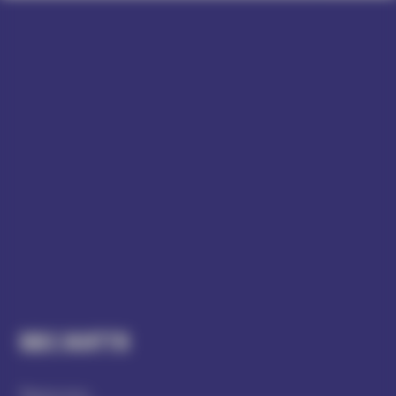
Підписатись