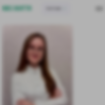
ПОЛТАВА