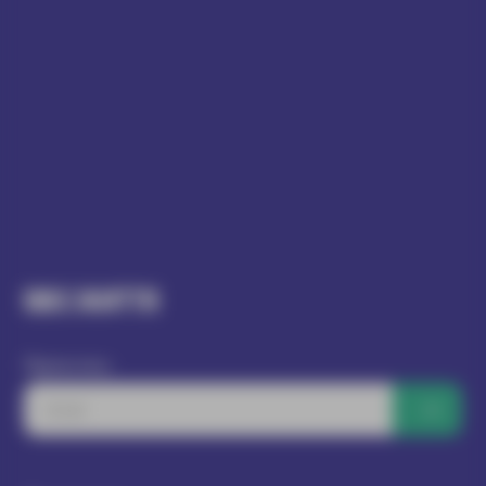
Підписатись